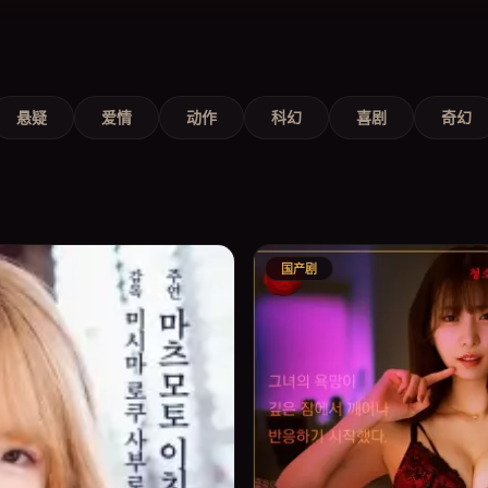
悬疑
爱情
动作
科幻
喜剧
奇幻
国产剧