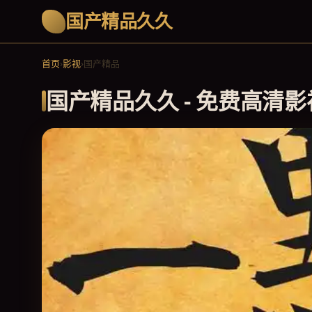
国产精品久久
首页
›
影视
›
国产精品
国产精品久久 - 免费高清