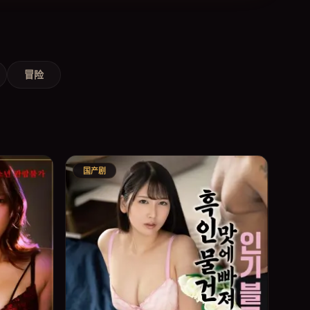
冒险
国产剧